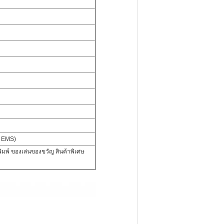
, EMS)
พิมพ์ ของเล่นของขวัญ สินค้าพิเศษ