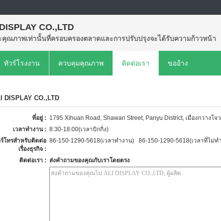
 DISPLAY CO.,LTD
คุณภาพเท่านั้นที่ครอบครองตลาดและการปรับปรุงจะได้รับความก้าวหน้า
ทัวร์โรงงาน
ควบคุมคุณภาพ
ติดต่อเรา
ขออ้าง
I DISPLAY CO.,LTD
ที่อยู่ :
1795 Xihuan Road, Shawan Street, Panyu District, เมืองกวางโจว, 
เวลาทำงาน :
8:30-18:00(เวลาปักกิ่ง)
ร์โทรสำหรับติดต่อ
86-150-1290-5618(เวลาทำงาน) 86-150-1290-5618(เวลาที่ไม่ท
เรื่องธุรกิจ :
ติดต่อเรา :
ส่งคำถามของคุณกับเราโดยตรง