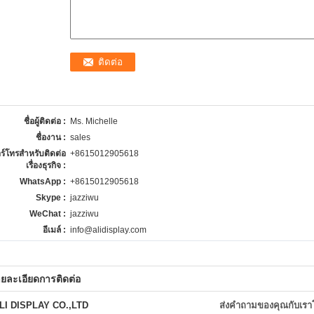
ชื่อผู้ติดต่อ :
Ms. Michelle
ชื่องาน :
sales
ร์โทรสำหรับติดต่อ
+8615012905618
เรื่องธุรกิจ :
WhatsApp :
+8615012905618
Skype :
jazziwu
WeChat :
jazziwu
อีเมล์ :
info@alidisplay.com
ยละเอียดการติดต่อ
LI DISPLAY CO.,LTD
ส่งคำถามของคุณกับเร