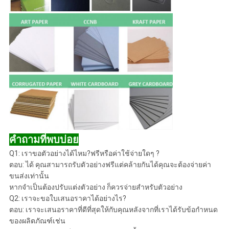
คำถามที่พบบ่อย
Q1: เราขอตัวอย่างได้ไหม?ฟรีหรือค่าใช้จ่ายใดๆ ?
ตอบ: ได้ คุณสามารถรับตัวอย่างฟรีแต่คล้ายกันได้คุณจะต้องจ่ายค่า
ขนส่งเท่านั้น
หากจำเป็นต้องปรับแต่งตัวอย่าง ก็ควรจ่ายสำหรับตัวอย่าง
Q2: เราจะขอใบเสนอราคาได้อย่างไร?
ตอบ: เราจะเสนอราคาที่ดีที่สุดให้กับคุณหลังจากที่เราได้รับข้อกำหนด
ของผลิตภัณฑ์เช่น