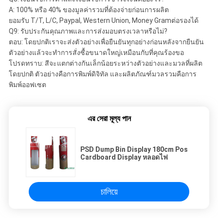
A: 100% หรือ 40% ของมูลค่ารวมที่ต้องจ่ายก่อนการผลิต
ยอมรับ T/T, L/C, Paypal, Western Union, Money Gramต่อรองได้
Q9: รับประกันคุณภาพและการส่งมอบตรงเวลาหรือไม่?
ตอบ: โดยปกติเราจะส่งตัวอย่างเพื่อยืนยันทุกอย่างก่อนหลังจากยืนยัน
ตัวอย่างแล้วจะทำการสั่งซื้อขนาดใหญ่เหมือนกับที่คุณร้องขอ
โปรดทราบ: สีจะแตกต่างกันเล็กน้อยระหว่างตัวอย่างและมวลที่ผลิต
โดยปกติ ตัวอย่างคือการพิมพ์ดิจิทัล และผลิตภัณฑ์มวลรวมคือการ
พิมพ์ออฟเซต
এর সেরা মূল্য পান
PSD Dump Bin Display 180cm Pos
Cardboard Display หลอดไฟ
চালিয়ে