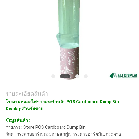
ราคา
แผนผัง
เว็บไซต์
PRIVACY
POLICY
รายละเอียดสินค้า
โรงงานหลอดไฟขายตรงร้านค้า POS Cardboard Dump Bin
Display สำหรับขาย
ข้อมูลสินค้า :
รายการ : Store POS Cardboard Dump Bin
วัสดุ : กระดาษอาร์ต, กระดาษลูกฟูก, กระดาษอาร์ตมัน, กระดาษ