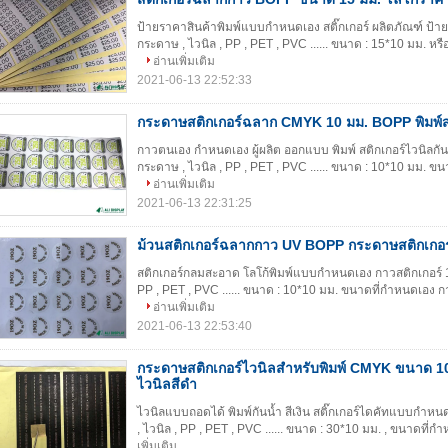
ป้ายราคาสินค้าพิมพ์แบบกำหนดเอง สติ๊กเกอร์ ผลิตภัณฑ์ ป้าย ข้อ
กระดาษ , ไวนิล , PP , PET , PVC ...... ขนาด : 15*10 มม. หร
อ่านเพิ่มเติม
2021-06-13 22:52:33
กระดาษสติกเกอร์ฉลาก CMYK 10 มม. BOPP พิมพ์สต
กาวตนเอง กำหนดเอง ผู้ผลิต ออกแบบ พิมพ์ สติกเกอร์ไวนิลกันน้ำไ
กระดาษ , ไวนิล , PP , PET , PVC ...... ขนาด : 10*10 มม. ขนา
อ่านเพิ่มเติม
2021-06-13 22:31:25
ม้วนสติกเกอร์ฉลากกาว UV BOPP กระดาษสติกเกอร
สติกเกอร์กลมสะอาด โลโก้พิมพ์แบบกำหนดเอง กาวสติกเกอร์ 190Z 
PP , PET , PVC ...... ขนาด : 10*10 มม. ขนาดที่กำหนดเอง การพ
อ่านเพิ่มเติม
2021-06-13 22:53:40
กระดาษสติกเกอร์ไวนิลสำหรับพิมพ์ CMYK ขนาด 10
ไวนิลสีดำ
ไวนิลแบบถอดได้ พิมพ์กันน้ำ สีเงิน สติ๊กเกอร์ไดคัทแบบกำหนดเอ
, ไวนิล , PP , PET , PVC ...... ขนาด : 30*10 มม. , ขนาดที่ก
เพิ่มเติม