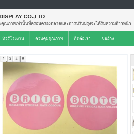
 DISPLAY CO.,LTD
คุณภาพเท่านั้นที่ครอบครองตลาดและการปรับปรุงจะได้รับความก้าวหน้า
ทัวร์โรงงาน
ควบคุมคุณภาพ
ติดต่อเรา
ขออ้าง
2
3
4
5