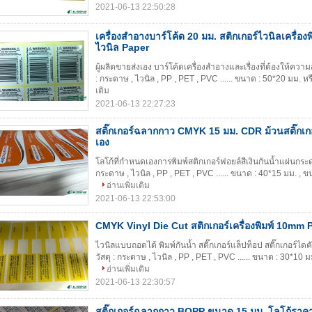
2021-06-13 22:50:28
เครื่องสำอางบาร์โค้ด 20 มม. สติกเกอร์ไวนิลเครื่อ
ไวนิล Paper
ผู้ผลิตขายส่งเอง บาร์โค้ดเครื่องสำอางและเรื่องที่ต้องให้ความส
: กระดาษ , ไวนิล , PP , PET , PVC ...... ขนาด : 50*20 มม. 
เติม
2021-06-13 22:27:23
สติ๊กเกอร์ฉลากกาว CMYK 15 มม. CDR ม้วนสติ๊กเก
เอง
โลโก้ที่กำหนดเองการพิมพ์สติกเกอร์ฟอยล์สีเงินกันน้ำแผ่นกระดาษ
กระดาษ , ไวนิล , PP , PET , PVC ...... ขนาด : 40*15 มม. , 
อ่านเพิ่มเติม
2021-06-13 22:53:00
CMYK Vinyl Die Cut สติกเกอร์เครื่องพิมพ์ 10mm
ไวนิลแบบถอดได้ พิมพ์กันน้ำ สติ๊กเกอร์แล็ปท็อป สติ๊กเกอร์ได
วัสดุ : กระดาษ , ไวนิล , PP , PET , PVC ...... ขนาด : 30*10 
อ่านเพิ่มเติม
2021-06-13 22:30:57
สติ๊กเกอร์ฉลากกาว BOPP ขนาด 15 มม. โลโก้ราค