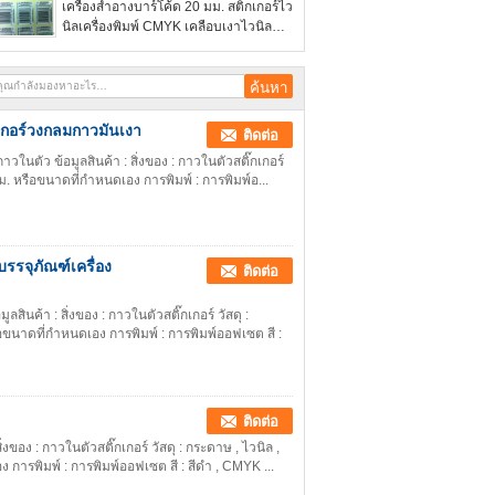
เครื่องสำอางบาร์โค้ด 20 มม. สติกเกอร์ไว
นิลเครื่องพิมพ์ CMYK เคลือบเงาไวนิล
Paper
กเกอร์วงกลมกาวมันเงา
ติดต่อ
นตัว ข้อมูลสินค้า : สิ่งของ : กาวในตัวสติ๊กเกอร์
มม. หรือขนาดที่กำหนดเอง การพิมพ์ : การพิมพ์อ...
จุภัณฑ์เครื่อง
ติดต่อ
นค้า : สิ่งของ : กาวในตัวสติ๊กเกอร์ วัสดุ :
ือขนาดที่กำหนดเอง การพิมพ์ : การพิมพ์ออฟเซต สี :
ติดต่อ
ของ : กาวในตัวสติ๊กเกอร์ วัสดุ : กระดาษ , ไวนิล ,
 การพิมพ์ : การพิมพ์ออฟเซต สี : สีดำ , CMYK ...