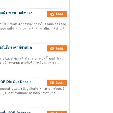
งพิมพ์ CMYK เคลือบเงา
ติดต่อ
นใจ ข้อมูลสินค้า : สิ่งของ : กาวในตัวสติ๊กเกอร์ วัสดุ
หรือขนาดที่กำหนดเอง การพิมพ์ : การพิม...
อ่านเพิ่ม
อร์แท็กราคาที่กำหนด
ติดต่อ
 Label ข้อมูลสินค้า : รายการ : สติ๊กเกอร์ วัสดุ :
ขนาดที่กำหนดเอง การพิมพ์ : การพิมพ์ออฟเซต ...
 PDF Die Cut Decals
ติดต่อ
คัทแบบกำหนดเอง ข้อมูลสินค้า : รายการ : สติ๊กเกอร์
มม. , ขนาดที่กำหนดเอง การพิมพ์ : การพิมพ์อ...
าแท็ก PDF Pantone