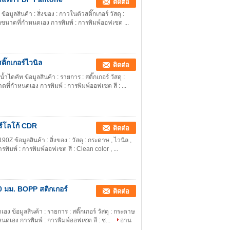
ติดต่อ
มูลสินค้า : สิ่งของ : กาวในตัวสติ๊กเกอร์ วัสดุ :
ือขนาดที่กำหนดเอง การพิมพ์ : การพิมพ์ออฟเซต ...
ิ๊กเกอร์ไวนิล
ติดต่อ
ดคัท ข้อมูลสินค้า : รายการ : สติ๊กเกอร์ วัสดุ :
ดที่กำหนดเอง การพิมพ์ : การพิมพ์ออฟเซต สี : ...
์โลโก้ CDR
ติดต่อ
ข้อมูลสินค้า : สิ่งของ : วัสดุ : กระดาษ , ไวนิล ,
ิมพ์ : การพิมพ์ออฟเซต สี : Clean color , ...
 มม. BOPP สติกเกอร์
ติดต่อ
ง ข้อมูลสินค้า : รายการ : สติ๊กเกอร์ วัสดุ : กระดาษ
ำหนดเอง การพิมพ์ : การพิมพ์ออฟเซต สี : ช...
อ่าน