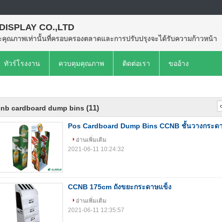
 DISPLAY CO.,LTD
คุณภาพเท่านั้นที่ครอบครองตลาดและการปรับปรุงจะได้รับความก้าวหน้า
ทัวร์โรงงาน
ควบคุมคุณภาพ
ติดต่อเรา
ขออ้าง
(11)
cnb cardboard dump bins
Pos Cardboard Dump Bins CCNB ชั้นวางกระดา
อ่านเพิ่มเติม
2021-06-11 10:24:32
CCNB 175cm ถังขยะกระดาษแข็ง
อ่านเพิ่มเติม
2021-06-11 12:35:57