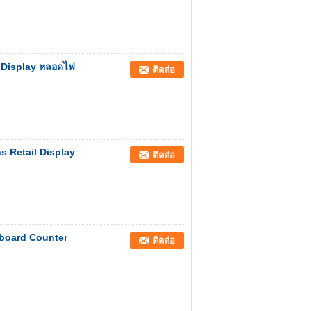
 Display หลอดไฟ
ติดต่อ
 Retail Display
ติดต่อ
board Counter
ติดต่อ