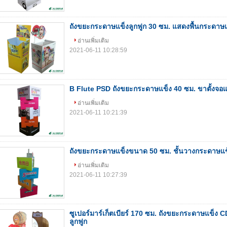
ถังขยะกระดาษแข็งลูกฟูก 30 ซม. แสดงพื้นกระดาษ
อ่านเพิ่มเติม
2021-06-11 10:28:59
B Flute PSD ถังขยะกระดาษแข็ง 40 ซม. ขาตั้งจอ
อ่านเพิ่มเติม
2021-06-11 10:21:39
ถังขยะกระดาษแข็งขนาด 50 ซม. ชั้นวางกระดาษแข
อ่านเพิ่มเติม
2021-06-11 10:27:39
ซูเปอร์มาร์เก็ตเบียร์ 170 ซม. ถังขยะกระดาษแข็ง
ลูกฟูก