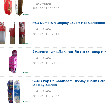
อ่านเพิ่มเติม
2021-06-11 10:26:10
PSD Dump Bin Display 180cm Pos Cardboard
อ่านเพิ่มเติม
2021-06-11 10:38:57
ร้านขายกระดาษแข็ง 50 ซม. ยืน CMYK Dump Bins
อ่านเพิ่มเติม
2021-06-11 10:37:13
CCNB Pop Up Cardboard Display 165cm Card
Display Stands
อ่านเพิ่มเติม
2021-06-11 10:32:45