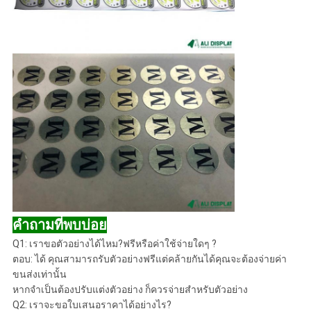
คำถามที่พบบ่อย
Q1: เราขอตัวอย่างได้ไหม?ฟรีหรือค่าใช้จ่ายใดๆ ?
ตอบ: ได้ คุณสามารถรับตัวอย่างฟรีแต่คล้ายกันได้คุณจะต้องจ่ายค่า
ขนส่งเท่านั้น
หากจำเป็นต้องปรับแต่งตัวอย่าง ก็ควรจ่ายสำหรับตัวอย่าง
Q2: เราจะขอใบเสนอราคาได้อย่างไร?