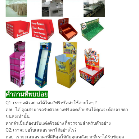
คำถามที่พบบ่อย
Q1: เราขอตัวอย่างได้ไหม?ฟรีหรือค่าใช้จ่ายใดๆ ?
ตอบ: ได้ คุณสามารถรับตัวอย่างฟรีแต่คล้ายกันได้คุณจะต้องจ่ายค่า
ขนส่งเท่านั้น
หากจำเป็นต้องปรับแต่งตัวอย่าง ก็ควรจ่ายสำหรับตัวอย่าง
Q2: เราจะขอใบเสนอราคาได้อย่างไร?
ตอบ: เราจะเสนอราคาที่ดีที่สุดให้กับคุณหลังจากที่เราได้รับข้อมูล