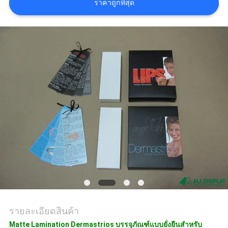
ราคาถูกที่สุด
ราคา
แผนผัง
เว็บไซต์
PRIVACY
POLICY
รายละเอียดสินค้า
Matte Lamination Dermastrios บรรจุภัณฑ์แบบยั่งยืนสำหรับ