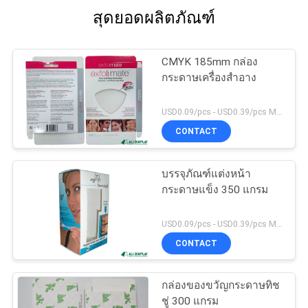
สุดยอดผลิตภัณฑ์
CMYK 185mm กล่อง
กระดาษเครื่องสำอาง
USD0.09/pcs - USD0.39/pcs MOQ:1000pcs
CONTACT
บรรจุภัณฑ์แต่งหน้า
กระดาษแข็ง 350 แกรม
USD0.09/pcs - USD0.39/pcs MOQ:1000pcs
CONTACT
กล่องของขวัญกระดาษทิช
ชู่ 300 แกรม